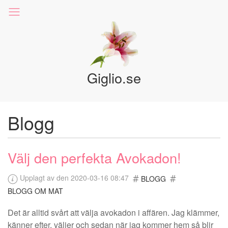
Giglio.se
Blogg
Välj den perfekta Avokadon!
Upplagt av den 2020-03-16 08:47
BLOGG
BLOGG OM MAT
Det är alltid svårt att välja avokadon i affären. Jag klämmer,
känner efter, väljer och sedan när jag kommer hem så blir