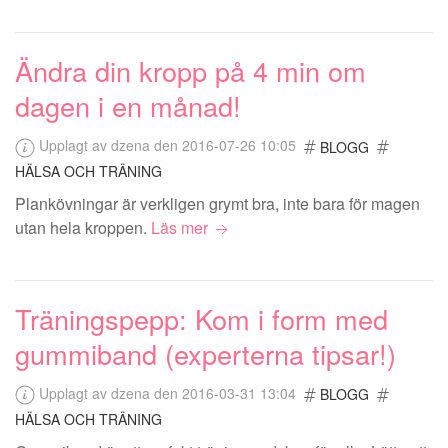
Ändra din kropp på 4 min om
dagen i en månad!
Upplagt av dzena den 2016-07-26 10:05
BLOGG
HÄLSA OCH TRÄNING
Plankövningar är verkligen grymt bra, inte bara för magen
utan hela kroppen.
Läs mer
Träningspepp: Kom i form med
gummiband (experterna tipsar!)
Upplagt av dzena den 2016-03-31 13:04
BLOGG
HÄLSA OCH TRÄNING